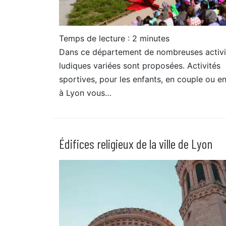
Temps de lecture :
2
minutes
Dans ce département de nombreuses activi
ludiques variées sont proposées. Activités
sportives, pour les enfants, en couple ou en
à Lyon vous…
Édifices religieux de la ville de Lyon