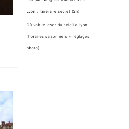
Lyon : itinéraire secret (2h)
Où voir le lever du soleil à Lyon
(horaires saisonniers + réglages
photo)