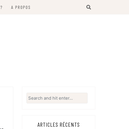
 ?
A PROPOS
Search
for:
ARTICLES RÉCENTS