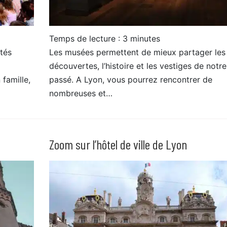
Temps de lecture :
3
minutes
tés
Les musées permettent de mieux partager les
découvertes, l’histoire et les vestiges de notre
 famille,
passé. A Lyon, vous pourrez rencontrer de
nombreuses et…
Zoom sur l’hôtel de ville de Lyon