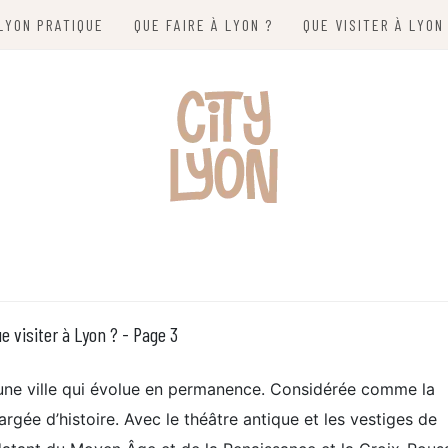
LYON PRATIQUE
QUE FAIRE À LYON ?
QUE VISITER À LYON
e visiter à Lyon ? - Page 3
une ville qui évolue en permanence. Considérée comme la
hargée d’histoire. Avec le théâtre antique et les vestiges de