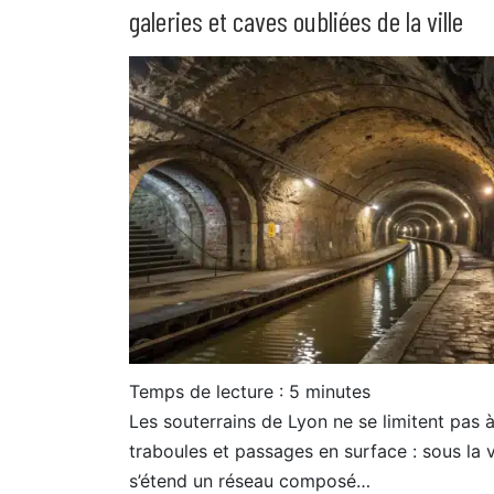
galeries et caves oubliées de la ville
Temps de lecture :
5
minutes
Les souterrains de Lyon ne se limitent pas 
traboules et passages en surface : sous la vi
s’étend un réseau composé…