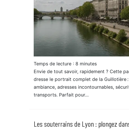
Temps de lecture :
8
minutes
Envie de tout savoir, rapidement ? Cette p
dresse le portrait complet de la Guillotière : 
ambiance, adresses incontournables, sécuri
transports. Parfait pour…
Les souterrains de Lyon : plongez dan