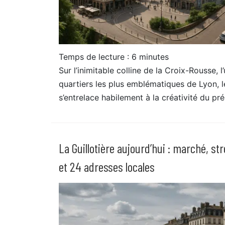
Temps de lecture :
6
minutes
Sur l’inimitable colline de la Croix-Rousse, l
quartiers les plus emblématiques de Lyon, 
s’entrelace habilement à la créativité du pr
La Guillotière aujourd’hui : marché, str
et 24 adresses locales