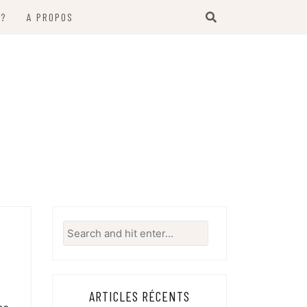
 ?
A PROPOS
Search
for:
ARTICLES RÉCENTS