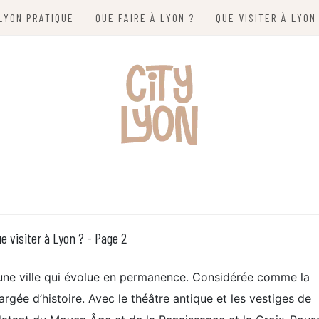
LYON PRATIQUE
QUE FAIRE À LYON ?
QUE VISITER À LYON
e visiter à Lyon ? - Page 2
une ville qui évolue en permanence. Considérée comme la
hargée d’histoire. Avec le théâtre antique et les vestiges de