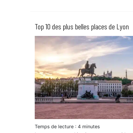
Top 10 des plus belles places de Lyon
Temps de lecture :
4
minutes