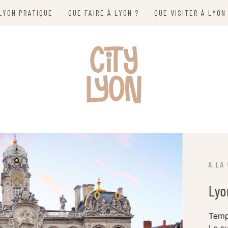
LYON PRATIQUE
QUE FAIRE À LYON ?
QUE VISITER À LYON