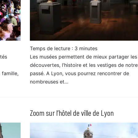
Temps de lecture :
3
minutes
tés
Les musées permettent de mieux partager les
découvertes, l’histoire et les vestiges de notre
 famille,
passé. A Lyon, vous pourrez rencontrer de
nombreuses et…
Zoom sur l’hôtel de ville de Lyon