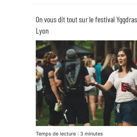
On vous dit tout sur le festival Yggdras
Lyon
Temps de lecture :
3
minutes