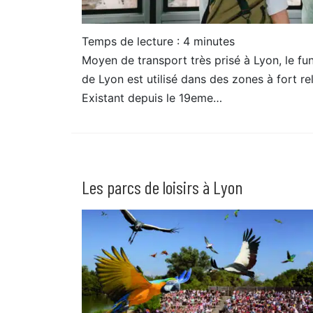
Temps de lecture :
4
minutes
Moyen de transport très prisé à Lyon, le fun
de Lyon est utilisé dans des zones à fort rel
Existant depuis le 19eme…
Les parcs de loisirs à Lyon