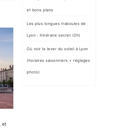
et bons plans
Les plus longues traboules de
Lyon : itinéraire secret (2h)
Où voir le lever du soleil à Lyon
(horaires saisonniers + réglages
photo)
 et