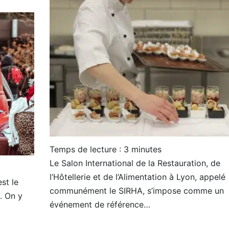
Temps de lecture :
3
minutes
Le Salon International de la Restauration, de
l’Hôtellerie et de l’Alimentation à Lyon, appelé
st le
communément le SIRHA, s’impose comme un
. On y
événement de référence…