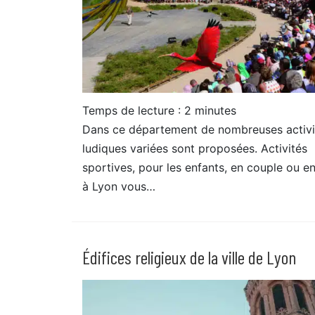
Temps de lecture :
2
minutes
Dans ce département de nombreuses activi
ludiques variées sont proposées. Activités
sportives, pour les enfants, en couple ou en
à Lyon vous…
Édifices religieux de la ville de Lyon