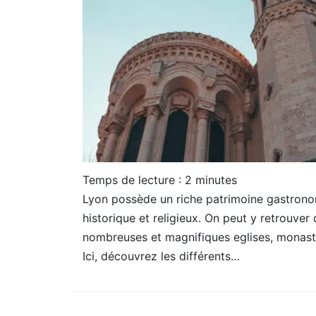
Temps de lecture :
2
minutes
Lyon possède un riche patrimoine gastrono
historique et religieux. On peut y retrouver
nombreuses et magnifiques eglises, monas
Ici, découvrez les différents…