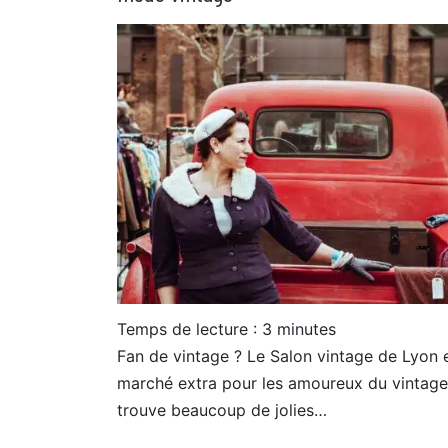
Temps de lecture :
3
minutes
Fan de vintage ? Le Salon vintage de Lyon e
marché extra pour les amoureux du vintage
trouve beaucoup de jolies…