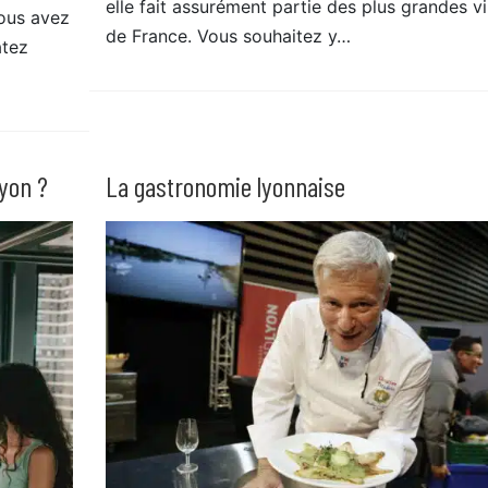
elle fait assurément partie des plus grandes vi
vous avez
de France. Vous souhaitez y…
atez
yon ?
La gastronomie lyonnaise