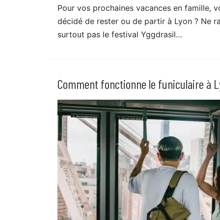
Pour vos prochaines vacances en famille, 
décidé de rester ou de partir à Lyon ? Ne r
surtout pas le festival Yggdrasil…
Comment fonctionne le funiculaire à L