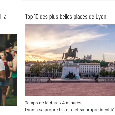
il à
Top 10 des plus belles places de Lyon
Temps de lecture :
4
minutes
Lyon a sa propre histoire et sa propre identité,