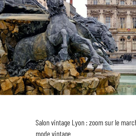
Salon vintage Lyon : zoom sur le marc
mode vintage