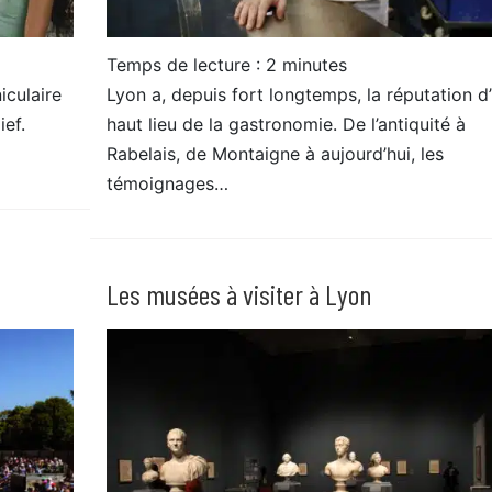
Temps de lecture :
2
minutes
iculaire
Lyon a, depuis fort longtemps, la réputation d
ief.
haut lieu de la gastronomie. De l’antiquité à
Rabelais, de Montaigne à aujourd’hui, les
témoignages…
Les musées à visiter à Lyon