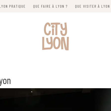
LYON PRATIQUE
QUE FAIRE À LYON ?
QUE VISITER À LYON
Lyon