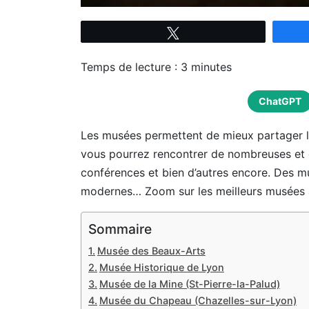
Tweetez
Temps de lecture :
3
minutes
ChatGPT
Les musées permettent de mieux partager les
vous pourrez rencontrer de nombreuses et en
conférences et bien d’autres encore. Des m
modernes… Zoom sur les meilleurs musées 
Sommaire
Musée des Beaux-Arts
Musée Historique de Lyon
Musée de la Mine (St-Pierre-la-Palud)
Musée du Chapeau (Chazelles-sur-Lyon)