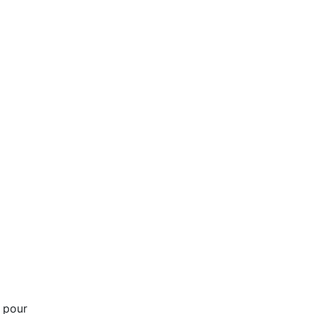
s pour